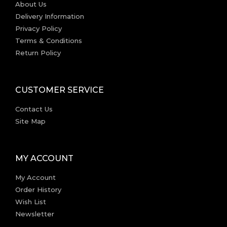
About Us
Delivery Information
Privacy Policy
Terms & Conditions
Return Policy
CUSTOMER SERVICE
Contact Us
Site Map
MY ACCOUNT
My Account
Order History
Wish List
Newsletter