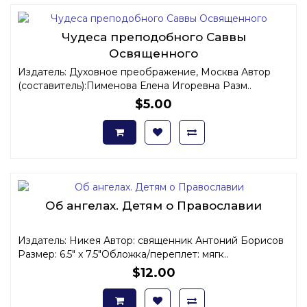
Чудеса преподобного Саввы
Освященного
Издатель: Духовное преображение, Москва Автор
(составитель):Пименова Елена Игоревна Разм..
$5.00
Об ангелах. Детям о Православии
Издатель: Никея Автор: священник Антоний Борисов
Размер: 6.5" x 7.5"Обложка/переплет: мягк..
$12.00