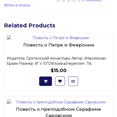
Write a review
Related Products
Повесть о Петре и Февронии
Издатель: Сретенский монастырь Автор: Иеромонах
Еразм Размер: 8" x 10"Обложка/переплет: Тв..
$15.00
Повесть о преподобном Серафиме
Саровском