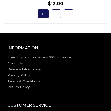
$12.00
INFORMATION
Free Shipping on orders $100 or more
About Us
Delivery Information
Privacy Policy
Terms & Conditions
Return Policy
CUSTOMER SERVICE