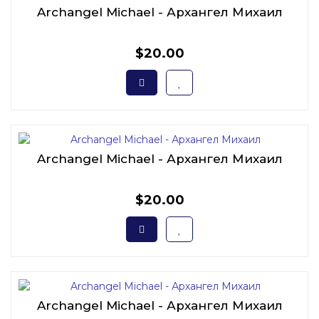
Archangel Michael - Архангел Михаил
$20.00
Archangel Michael - Архангел Михаил
$20.00
Archangel Michael - Архангел Михаил