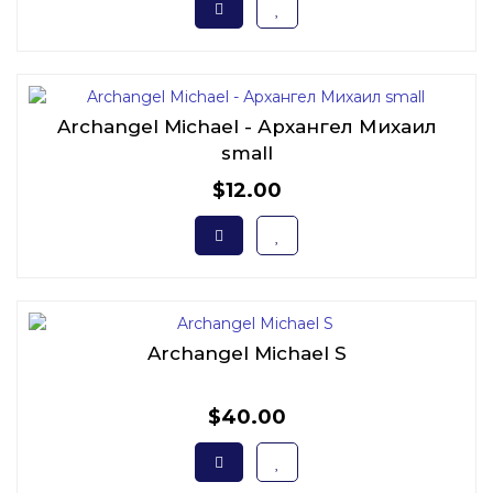
Archangel Michael - Архангел Михаил
small
$12.00
Archangel Michael S
$40.00