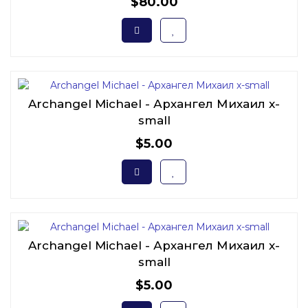
$80.00
Archangel Michael - Архангел Михаил x-
small
$5.00
Archangel Michael - Архангел Михаил x-
small
$5.00