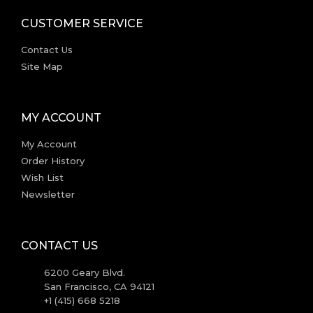
CUSTOMER SERVICE
Contact Us
Site Map
MY ACCOUNT
My Account
Order History
Wish List
Newsletter
CONTACT US
6200 Geary Blvd.
San Francisco, CA 94121
+1 (415) 668 5218