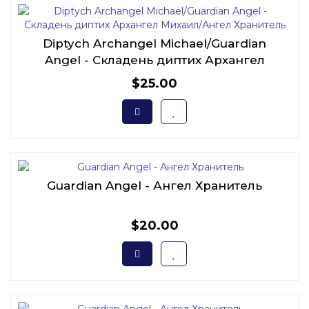
Diptych Archangel Michael/Guardian
Angel - Складень диптих Архангел
Михаил/Ангел Хранитель
$25.00
Guardian Angel - Ангел Хранитель
$20.00