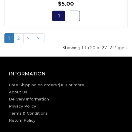
$5.00
1
2
>
>|
Showing 1 to 20 of 27 (2 Pages)
INFORMATION
Free Shipping on orders $100 or more
About Us
Delivery Information
Privacy Policy
Terms & Conditions
Return Policy