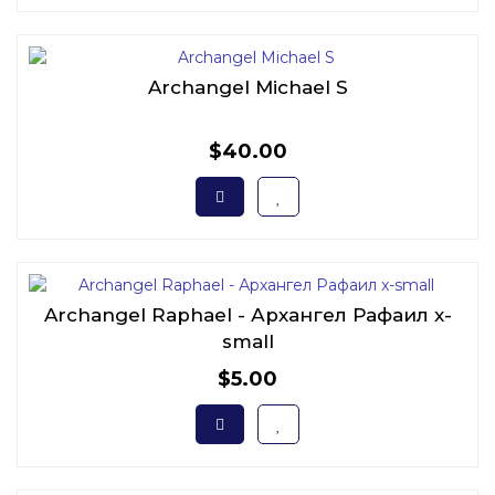
Archangel Michael S
$40.00
Archangel Raphael - Архангел Рафаил x-
small
$5.00