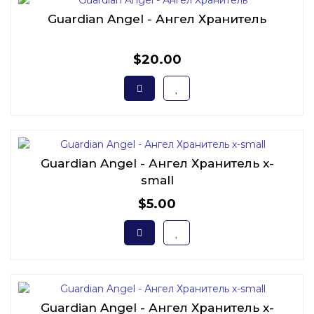
Guardian Angel - Ангел Хранитель
$20.00
Guardian Angel - Ангел Хранитель x-
small
$5.00
Guardian Angel - Ангел Хранитель x-