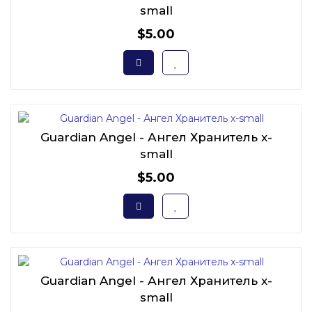
small
$5.00
Guardian Angel - Ангел Хранитель x-
small
$5.00
Guardian Angel - Ангел Хранитель x-
small