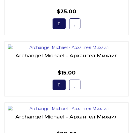
$25.00
Archangel Michael - Архангел Михаил
$15.00
Archangel Michael - Архангел Михаил