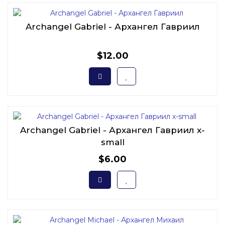
Archangel Gabriel - Архангел Гавриил
$12.00
Archangel Gabriel - Архангел Гавриил x-
small
$6.00