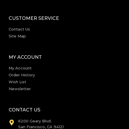
CUSTOMER SERVICE
Contact Us
Site Map
MY ACCOUNT
My Account
Order History
Wish List
Newsletter
CONTACT US
6200 Geary Blvd.
San Francisco, CA 94121