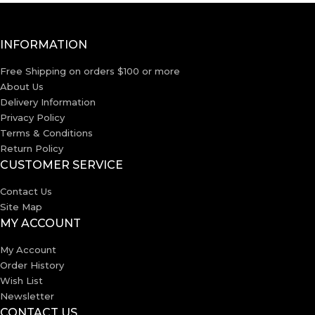
INFORMATION
Free Shipping on orders $100 or more
About Us
Delivery Information
Privacy Policy
Terms & Conditions
Return Policy
CUSTOMER SERVICE
Contact Us
Site Map
MY ACCOUNT
My Account
Order History
Wish List
Newsletter
CONTACT US