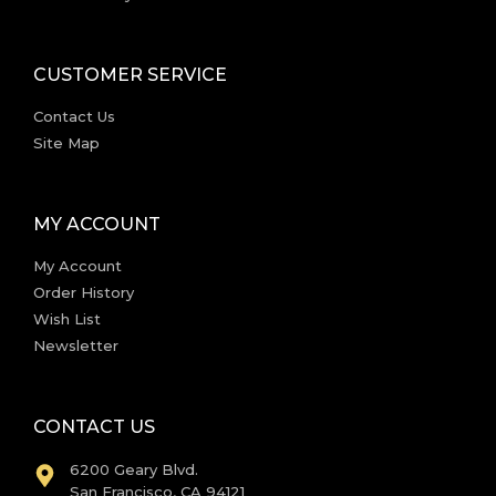
CUSTOMER SERVICE
Contact Us
Site Map
MY ACCOUNT
My Account
Order History
Wish List
Newsletter
CONTACT US
6200 Geary Blvd.
San Francisco, CA 94121