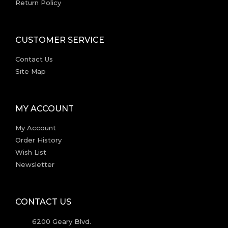
Return Policy
CUSTOMER SERVICE
Contact Us
Site Map
MY ACCOUNT
My Account
Order History
Wish List
Newsletter
CONTACT US
6200 Geary Blvd.