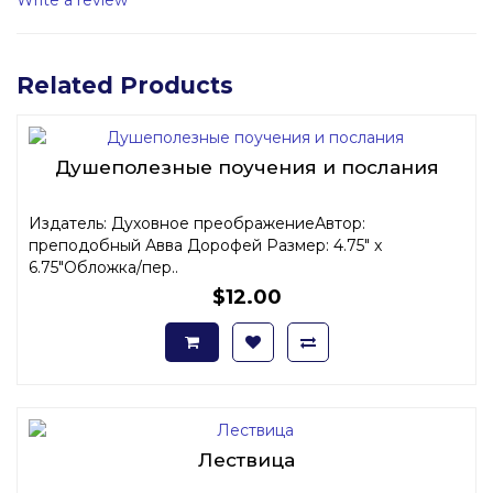
Related Products
Душеполезные поучения и послания
Издатель: Духовное преображениеАвтор:
преподобный Авва Дорофей Размер: 4.75" x
6.75"Обложка/пер..
$12.00
Лествица