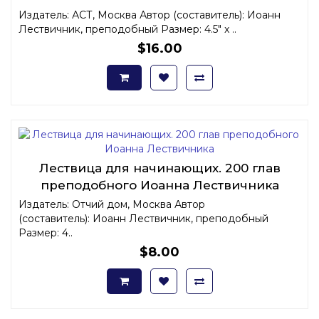
Издатель: АСТ, Москва Автор (составитель): Иоанн
Лествичник, преподобный Размер: 4.5" x ..
$16.00
Лествица для начинающих. 200 глав
преподобного Иоанна Лествичника
Издатель: Отчий дом, Москва Автор
(составитель): Иоанн Лествичник, преподобный
Размер: 4..
$8.00