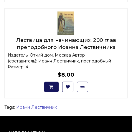
Лествица для начинающих. 200 глав
преподобного Иоанна Лествичника
Издатель: Отчий дом, Москва Автор
(составитель): Иоанн Лествичник, преподобный
Размер: 4..
$8.00
Tags:
Иоанн Лествичник