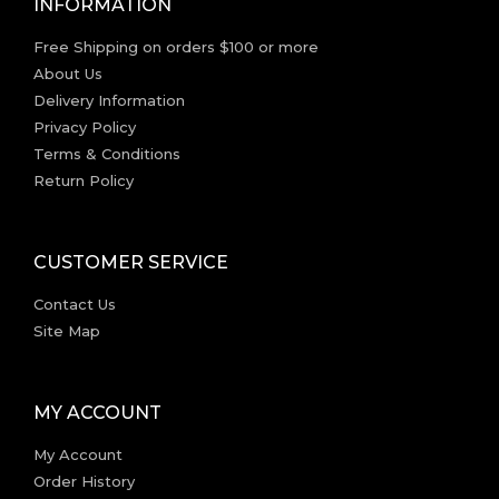
INFORMATION
Free Shipping on orders $100 or more
About Us
Delivery Information
Privacy Policy
Terms & Conditions
Return Policy
CUSTOMER SERVICE
Contact Us
Site Map
MY ACCOUNT
My Account
Order History