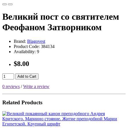
Великий пост со святителем
Феофаном Затворником
Brand:
Blagovest
Product Code:
384134
Availability:
9
$8.00
Add to Cart
0 reviews
/
Write a review
Related Products