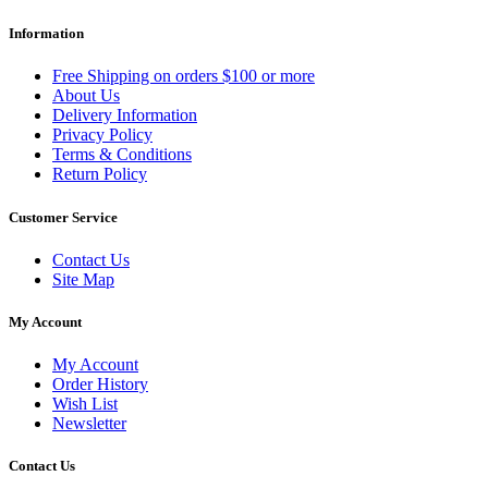
Information
Free Shipping on orders $100 or more
About Us
Delivery Information
Privacy Policy
Terms & Conditions
Return Policy
Customer Service
Contact Us
Site Map
My Account
My Account
Order History
Wish List
Newsletter
Contact Us