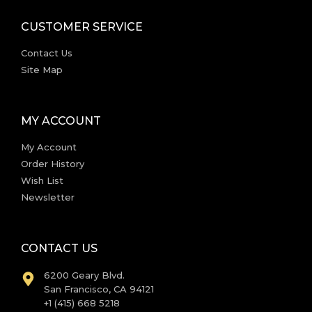
CUSTOMER SERVICE
Contact Us
Site Map
MY ACCOUNT
My Account
Order History
Wish List
Newsletter
CONTACT US
6200 Geary Blvd.
San Francisco, CA 94121
+1 (415) 668 5218