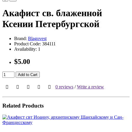
Акафист св. блаженной
Ксении Петербургской
Brand:
Blagovest
Product Code:
384111
Availability:
1
$5.00
Add to Cart
0 reviews
/
Write a review
Related Products