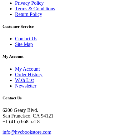
Privacy Policy
Terms & Conditions
Return Policy
Customer Service
Contact Us
Site Map
My Account
My Account
Order History
Wish List
Newsletter
Contact Us
6200 Geary Blvd.
San Francisco, CA 94121
+1 (415) 668 5218
info@hvcbookstore.com