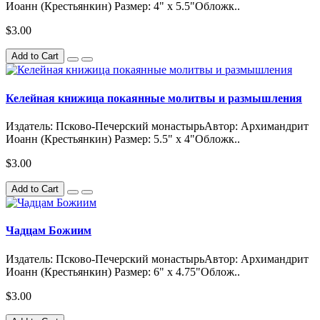
Иоанн (Крестьянкин) Размер: 4" x 5.5"Обложк..
$3.00
Add to Cart
Келейная книжица покаянные молитвы и размышления
Издатель: Псково-Печерский монастырьАвтор: Архимандрит
Иоанн (Крестьянкин) Размер: 5.5" x 4"Обложк..
$3.00
Add to Cart
Чадцам Божиим
Издатель: Псково-Печерский монастырьАвтор: Архимандрит
Иоанн (Крестьянкин) Размер: 6" x 4.75"Облож..
$3.00