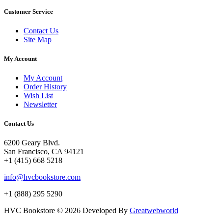
Customer Service
Contact Us
Site Map
My Account
My Account
Order History
Wish List
Newsletter
Contact Us
6200 Geary Blvd.
San Francisco, CA 94121
+1 (415) 668 5218
info@hvcbookstore.com
+1 (888) 295 5290
HVC Bookstore © 2026 Developed By
Greatwebworld