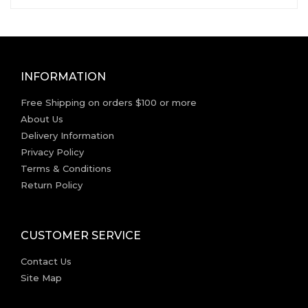
INFORMATION
Free Shipping on orders $100 or more
About Us
Delivery Information
Privacy Policy
Terms & Conditions
Return Policy
CUSTOMER SERVICE
Contact Us
Site Map