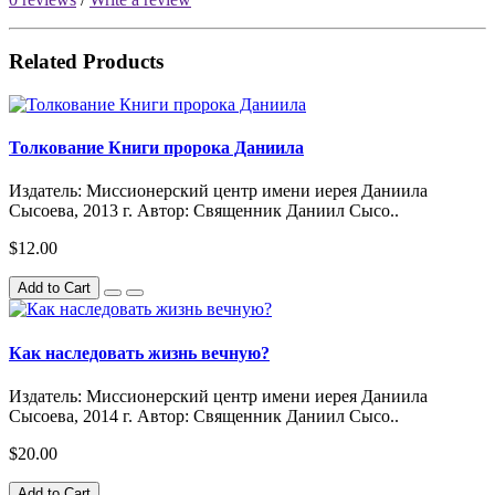
Related Products
Толкование Книги пророка Даниила
Издатель: Миссионерский центр имени иерея Даниила
Сысоева, 2013 г. Автор: Священник Даниил Сысо..
$12.00
Add to Cart
Как наследовать жизнь вечную?
Издатель: Миссионерский центр имени иерея Даниила
Сысоева, 2014 г. Автор: Священник Даниил Сысо..
$20.00
Add to Cart