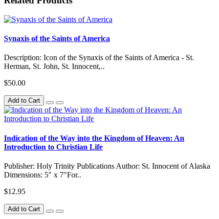
Related Products
Synaxis of the Saints of America
Description: Icon of the Synaxis of the Saints of America - St.
Herman, St. John, St. Innocent,..
$50.00
Add to Cart
Indication of the Way into the Kingdom of Heaven: An
Introduction to Christian Life
Publisher: Holy Trinity Publications Author: St. Innocent of Alaska
Dimensions: 5" x 7"For..
$12.95
Add to Cart