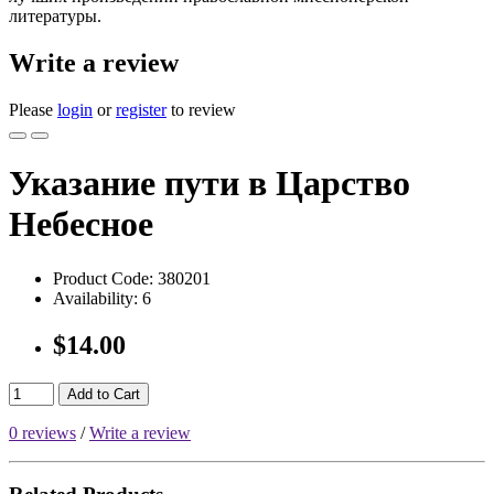
литературы.
Write a review
Please
login
or
register
to review
Указание пути в Царство
Небесное
Product Code:
380201
Availability:
6
$14.00
Add to Cart
0 reviews
/
Write a review