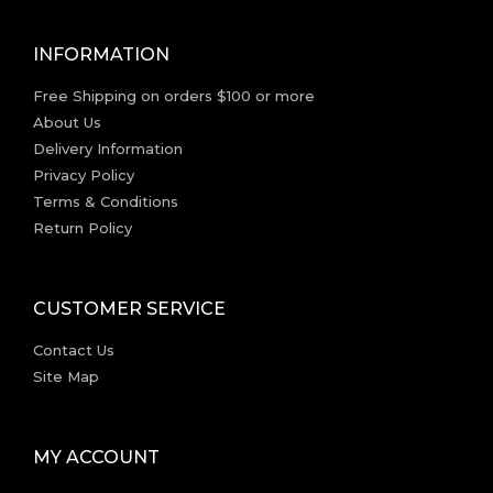
INFORMATION
Free Shipping on orders $100 or more
About Us
Delivery Information
Privacy Policy
Terms & Conditions
Return Policy
CUSTOMER SERVICE
Contact Us
Site Map
MY ACCOUNT