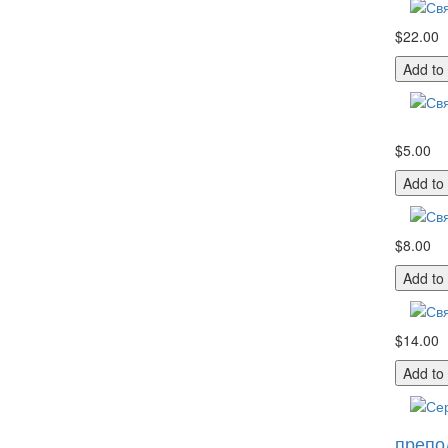
$22.00
Add to
$5.00
Add to
$8.00
Add to
$14.00
Add to
препо