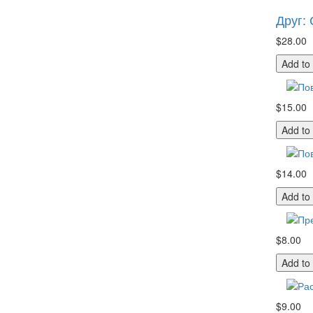
Друг:
$28.00
Add to
$15.00
Add to
$14.00
Add to
$8.00
Add to
$9.00