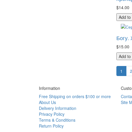
$14.00
Add to
Богу.
$15.00
Add to
1
Information
Custo
Free Shipping on orders $100 or more
Conta
About Us
Site 
Delivery Information
Privacy Policy
Terms & Conditions
Return Policy