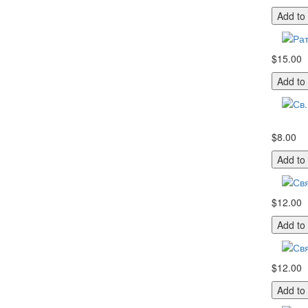
Add to
$15.00
Add to
$8.00
Add to
$12.00
Add to
$12.00
Add to