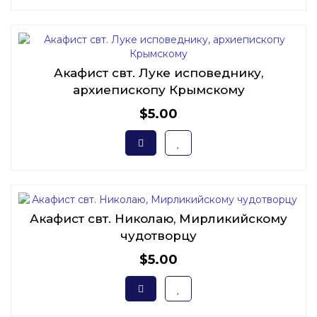
Акафист свт. Луке исповеднику,
архиепископу Крымскому
$5.00
Акафист свт. Николаю, Мирликийскому
чудотворцу
$5.00