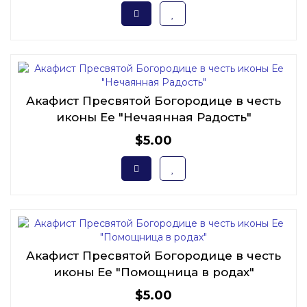
Акафист Пресвятой Богородице в честь
иконы Ее "Нечаянная Радость"
$5.00
Акафист Пресвятой Богородице в честь
иконы Ее "Помощница в родах"
$5.00