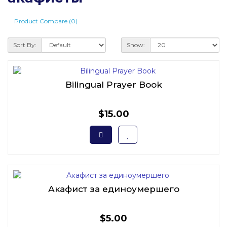
Product Compare (0)
Sort By:
Show:
Bilingual Prayer Book
$15.00
Акафист за единоумершего
$5.00