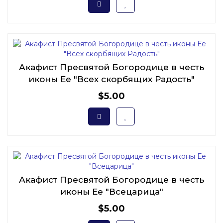
Акафист Пресвятой Богородице в честь
иконы Ее "Всех скорбящих Радость"
$5.00
Акафист Пресвятой Богородице в честь
иконы Ее "Всецарица"
$5.00