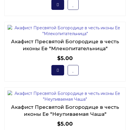
Акафист Пресвятой Богородице в честь
иконы Ее "Млекопитательница"
$5.00
Акафист Пресвятой Богородице в честь
иконы Ее "Неупиваемая Чаша"
$5.00