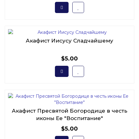
Акафист Иисусу Сладчайшему
$5.00
Акафист Пресвятой Богородице в честь
иконы Ее "Воспитание"
$5.00