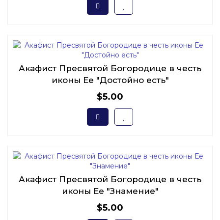
Акафист Пресвятой Богородице в честь
иконы Ее "Достойно есть"
$5.00
Акафист Пресвятой Богородице в честь
иконы Ее "Знамение"
$5.00