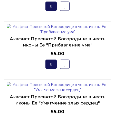
Акафист Пресвятой Богородице в честь
иконы Ее "Прибавление ума"
$5.00
Акафист Пресвятой Богородице в честь
иконы Ее "Умягчение злых сердец"
$5.00