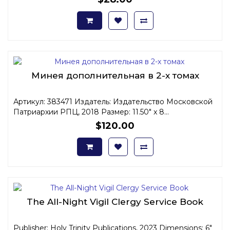
Минея дополнительная в 2-х томах
Артикул: 383471 Издатель: Издательство Московской
Патриархии РПЦ, 2018 Размер: 11.50" x 8...
$120.00
The All-Night Vigil Clergy Service Book
Publisher: Holy Trinity Publications, 2023 Dimensions: 6"